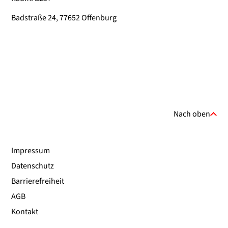
Badstraße 24, 77652 Offenburg
Nach oben
Impressum
Datenschutz
Barrierefreiheit
AGB
Kontakt