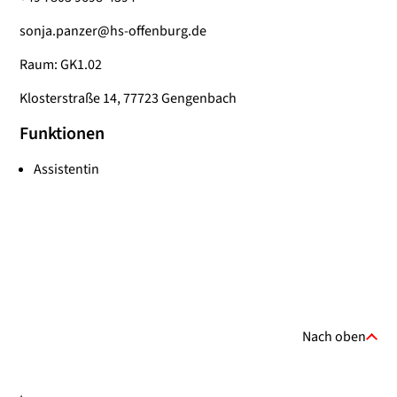
sonja.panzer@hs-offenburg.de
Raum: GK1.02
Klosterstraße 14, 77723 Gengenbach
Funktionen
Assistentin
Nach oben