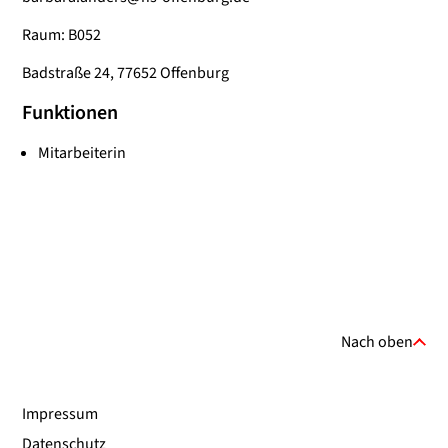
Raum: B052
Badstraße 24, 77652 Offenburg
Funktionen
Mitarbeiterin
Nach oben
Impressum
Datenschutz