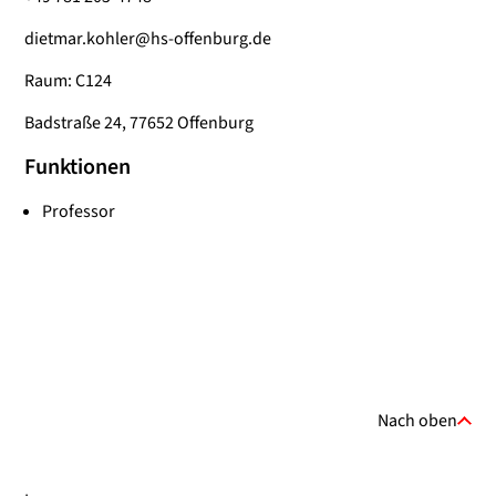
dietmar.kohler@hs-offenburg.de
Raum: C124
Badstraße 24, 77652 Offenburg
Funktionen
Professor
Nach oben