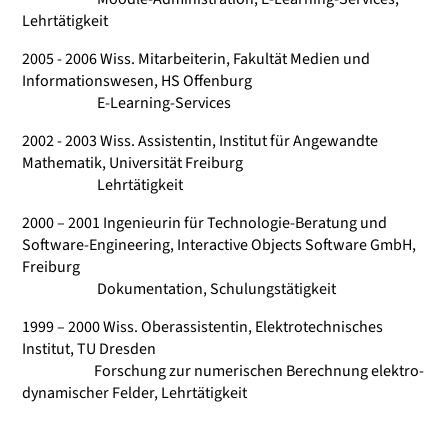
Lehrtätigkeit
2005 - 2006 Wiss. Mitarbeiterin, Fakultät Medien und
Informationswesen, HS Offenburg
E-Learning-Services
2002 - 2003 Wiss. Assistentin, Institut für Angewandte
Mathematik, Universität Freiburg
Lehrtätigkeit
2000 – 2001 Ingenieurin für Technologie-Beratung und
Software-Engineering, Interactive Objects Software GmbH,
Freiburg
Dokumentation, Schulungstätigkeit
1999 – 2000 Wiss. Oberassistentin, Elektrotechnisches
Institut, TU Dresden
Forschung zur numerischen Berechnung elektro-
dynamischer Felder, Lehrtätigkeit