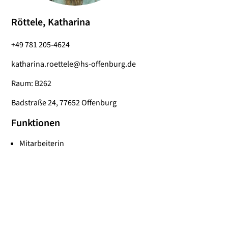
Röttele, Katharina
+49 781 205-4624
katharina.roettele@hs-offenburg.de
Raum: B262
Badstraße 24, 77652 Offenburg
Funktionen
Mitarbeiterin