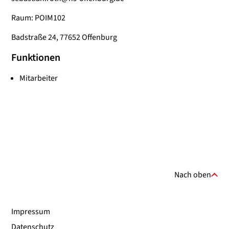
Raum: POIM102
Badstraße 24, 77652 Offenburg
Funktionen
Mitarbeiter
Nach oben
Impressum
Datenschutz