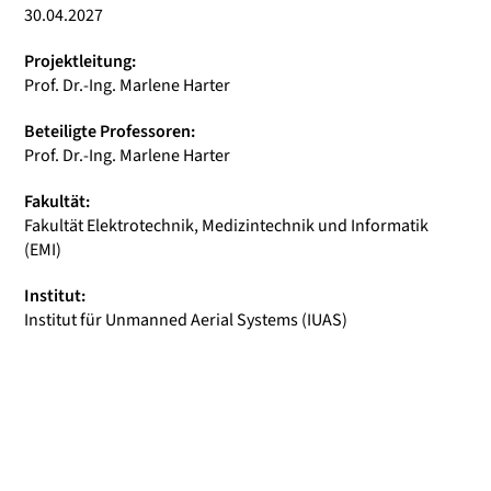
30.04.2027
Projektleitung:
Prof. Dr.-Ing. Marlene Harter
Beteiligte Professoren:
Prof. Dr.-Ing. Marlene Harter
Fakultät:
Fakultät Elektrotechnik, Medizintechnik und Informatik
(EMI)
Institut:
Institut für Unmanned Aerial Systems (IUAS)