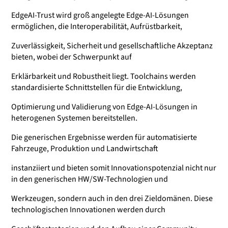
EdgeAI-Trust wird groß angelegte Edge-AI-Lösungen
ermöglichen, die Interoperabilität, Aufrüstbarkeit,
Zuverlässigkeit, Sicherheit und gesellschaftliche Akzeptanz
bieten, wobei der Schwerpunkt auf
Erklärbarkeit und Robustheit liegt. Toolchains werden
standardisierte Schnittstellen für die Entwicklung,
Optimierung und Validierung von Edge-AI-Lösungen in
heterogenen Systemen bereitstellen.
Die generischen Ergebnisse werden für automatisierte
Fahrzeuge, Produktion und Landwirtschaft
instanziiert und bieten somit Innovationspotenzial nicht nur
in den generischen HW/SW-Technologien und
Werkzeugen, sondern auch in den drei Zieldomänen. Diese
technologischen Innovationen werden durch