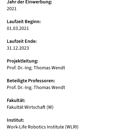
Jahr der Einwerbung:
2021
Laufzeit Beginn:
01.03.2021
Laufzeit Ende:
31.12.2023
Projektleitung:
Prof. Dr.-Ing. Thomas Wendt
Beteiligte Professoren:
Prof. Dr.-Ing. Thomas Wendt
Fakultät:
Fakultät Wirtschaft (W)
Institut:
Work-Life Robotics Institute (WLRI)