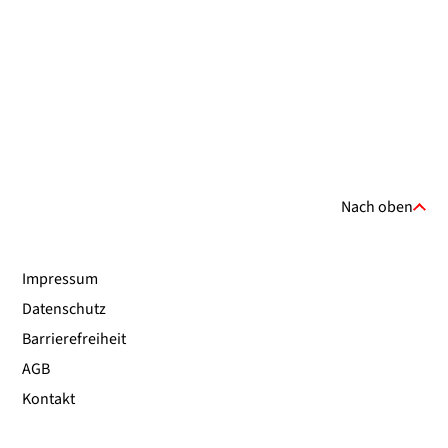
Nach oben
Impressum
Datenschutz
Barrierefreiheit
AGB
Kontakt