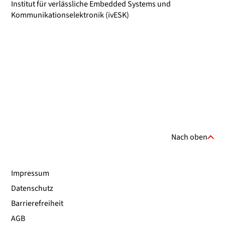
Institut für verlässliche Embedded Systems und
Kommunikationselektronik (ivESK)
Nach oben
Impressum
Datenschutz
Barrierefreiheit
AGB