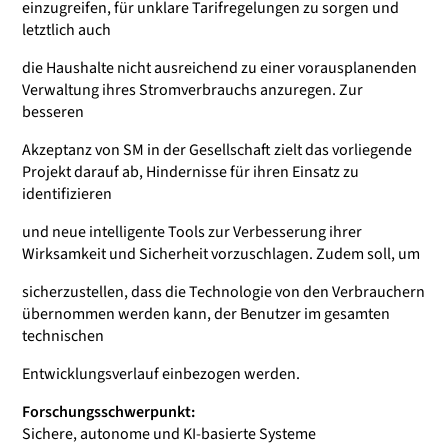
einzugreifen, für unklare Tarifregelungen zu sorgen und
letztlich auch
die Haushalte nicht ausreichend zu einer vorausplanenden
Verwaltung ihres Stromverbrauchs anzuregen. Zur
besseren
Akzeptanz von SM in der Gesellschaft zielt das vorliegende
Projekt darauf ab, Hindernisse für ihren Einsatz zu
identifizieren
und neue intelligente Tools zur Verbesserung ihrer
Wirksamkeit und Sicherheit vorzuschlagen. Zudem soll, um
sicherzustellen, dass die Technologie von den Verbrauchern
übernommen werden kann, der Benutzer im gesamten
technischen
Entwicklungsverlauf einbezogen werden.
Forschungsschwerpunkt:
Sichere, autonome und KI-basierte Systeme