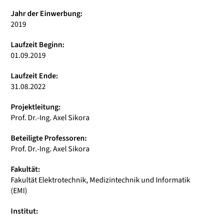
Jahr der Einwerbung:
2019
Laufzeit Beginn:
01.09.2019
Laufzeit Ende:
31.08.2022
Projektleitung:
Prof. Dr.-Ing. Axel Sikora
Beteiligte Professoren:
Prof. Dr.-Ing. Axel Sikora
Fakultät:
Fakultät Elektrotechnik, Medizintechnik und Informatik
(EMI)
Institut: