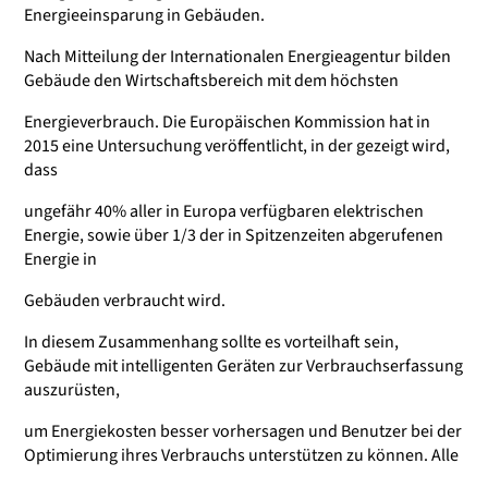
Energieeinsparung in Gebäuden.
Nach Mitteilung der Internationalen Energieagentur bilden
Gebäude den Wirtschaftsbereich mit dem höchsten
Energieverbrauch. Die Europäischen Kommission hat in
2015 eine Untersuchung veröffentlicht, in der gezeigt wird,
dass
ungefähr 40% aller in Europa verfügbaren elektrischen
Energie, sowie über 1/3 der in Spitzenzeiten abgerufenen
Energie in
Gebäuden verbraucht wird.
In diesem Zusammenhang sollte es vorteilhaft sein,
Gebäude mit intelligenten Geräten zur Verbrauchserfassung
auszurüsten,
um Energiekosten besser vorhersagen und Benutzer bei der
Optimierung ihres Verbrauchs unterstützen zu können. Alle