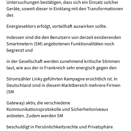
Untersuchungen bestätigen, dass sich ein Einsatz solcher
Geräte, soweit dieser in Einklang mit den Transformationen
des
Energiesektors erfolgt, vorteilhaft auswirken sollte.
Indessen sind die den Benutzern von derzeit existierenden
Smartmetern (SM) angebotenen Funktionalitäten noch
begrenzt und
in der Gesellschaft werden zunehmend kritische Stimmen
laut, wie aus der in Frankreich sehr energisch gegen den
Stromzähler Linky geführten Kampagne ersichtlich ist. In
Deutschland sind in diesem Marktbereich mehrere Firmen
(SM
Gateway) aktiv, die verschiedene
Kommunikationsprotokolle und Sicherheitsniveaus
anbieten. Zudem werden SM
beschuldigt in Persönlichkeitsrechte und Privatsphäre