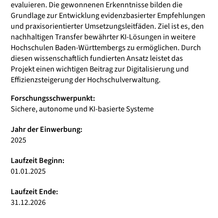
evaluieren. Die gewonnenen Erkenntnisse bilden die
Grundlage zur Entwicklung evidenzbasierter Empfehlungen
und praxisorientierter Umsetzungsleitfäden. Ziel ist es, den
nachhaltigen Transfer bewährter KI-Lösungen in weitere
Hochschulen Baden-Württembergs zu ermöglichen. Durch
diesen wissenschaftlich fundierten Ansatz leistet das
Projekt einen wichtigen Beitrag zur Digitalisierung und
Effizienzsteigerung der Hochschulverwaltung.
Forschungsschwerpunkt:
Sichere, autonome und KI-basierte Systeme
Jahr der Einwerbung:
2025
Laufzeit Beginn:
01.01.2025
Laufzeit Ende:
31.12.2026