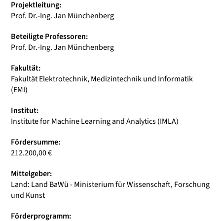
Projektleitung:
Prof. Dr.-Ing. Jan Münchenberg
Beteiligte Professoren:
Prof. Dr.-Ing. Jan Münchenberg
Fakultät:
Fakultät Elektrotechnik, Medizintechnik und Informatik
(EMI)
Institut:
Institute for Machine Learning and Analytics (IMLA)
Fördersumme:
212.200,00 €
Mittelgeber:
Land: Land BaWü - Ministerium für Wissenschaft, Forschung
und Kunst
Förderprogramm: