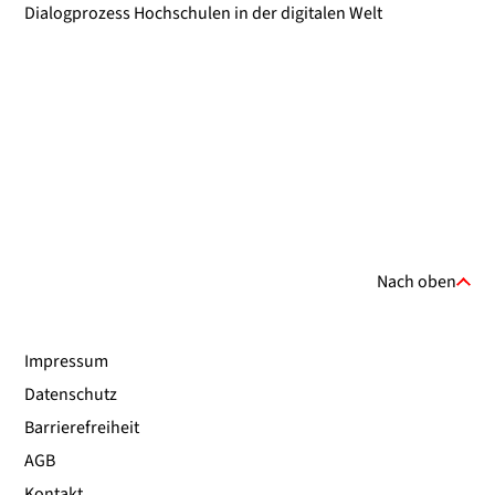
Dialogprozess Hochschulen in der digitalen Welt
Nach oben
Impressum
Datenschutz
Barrierefreiheit
AGB
Kontakt