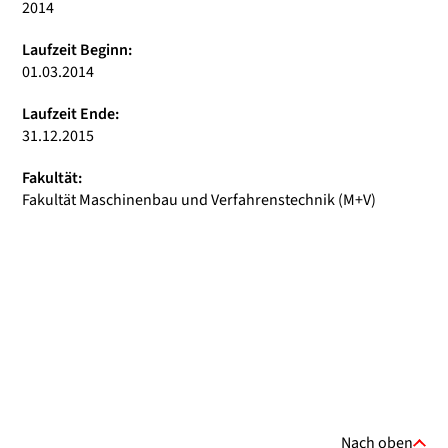
2014
Laufzeit Beginn:
01.03.2014
Laufzeit Ende:
31.12.2015
Fakultät:
Fakultät Maschinenbau und Verfahrenstechnik (M+V)
Nach oben