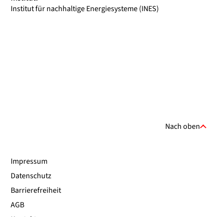
Institut für nachhaltige Energiesysteme (INES)
Nach oben
Impressum
Datenschutz
Barrierefreiheit
AGB