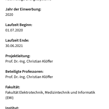
Jahr der Einwerbung:
2020
Laufzeit Beginn:
01.07.2020
Laufzeit Ende:
30.06.2021
Projektleitung:
Prof. Dr.-Ing. Christian Klöffer
Beteiligte Professoren:
Prof. Dr.-Ing. Christian Klöffer
Fakultät:
Fakultät Elektrotechnik, Medizintechnik und Informatik
(EMI)
Institut: