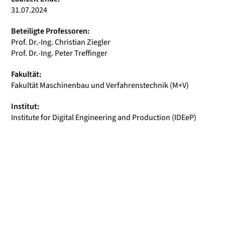
31.07.2024
Beteiligte Professoren:
Prof. Dr.-Ing. Christian Ziegler
Prof. Dr.-Ing. Peter Treffinger
Fakultät:
Fakultät Maschinenbau und Verfahrenstechnik (M+V)
Institut:
Institute for Digital Engineering and Production (IDEeP)