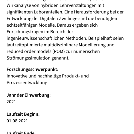
Wirkanalyse von hybriden Lehrverstaltungen mit
signifikanten Laboranteilen. Eine Herausforderung bei der
Entwicklung der Digitalen Zwillinge sind die benötigten
echtzeitfähigen Modelle. Daraus ergeben sich
Forschungsfragen im Bereich der
ingenieurwissenschaftlichen Methoden. Beispielhaft seien
laufzeitoptimierte multidisziplinäre Modellierung und
reduced order models (ROM) zur numerischen
Strömungssimulation genannt.
Forschungsschwerpunkt:
Innovative und nachhaltige Produkt- und
Prozessentwicklung
Jahr der Einwerbung:
2021
Laufzeit Beginn:
01.08.2021
Laufzeit Ende: