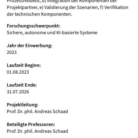
Prozessmodells, d) Integration der Komponenten der
Projektpartner, e) Validierung der Szenarien, f) Verifikation
der technischen Komponenten.
Forschungsschwerpunkt:
Sichere, autonome und KI-basierte Systeme
Jahr der Einwerbung:
2023
Laufzeit Beginn:
01.08.2023
Laufzeit Ende:
31.07.2026
Projektleitung:
Prof. Dr. phil. Andreas Schaad
Beteiligte Professoren:
Prof. Dr. phil. Andreas Schaad