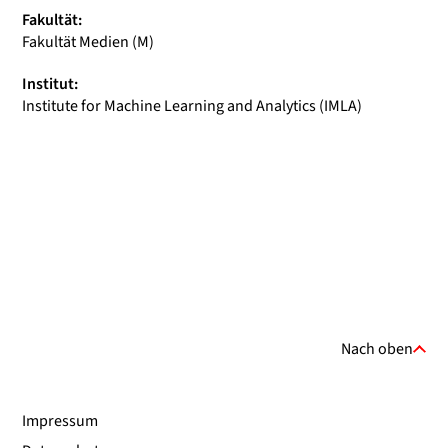
Fakultät:
Fakultät Medien (M)
Institut:
Institute for Machine Learning and Analytics (IMLA)
Nach oben
Impressum