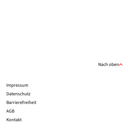
Nach oben
Impressum
Datenschutz
Barrierefreiheit
AGB
Kontakt