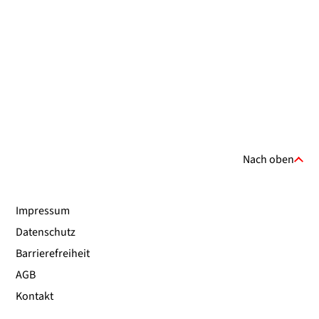
Nach oben
Impressum
Datenschutz
Barrierefreiheit
AGB
Kontakt