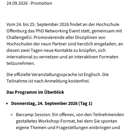
24.09.2026 · Promotion
Vom 24. bis 25. September 2026 findet an der Hochschule
Offenburg das PhD Networking Event statt, gemeinsam mit
ChallengeEU
. Promovierende aller Disziplinen von
Hochschulen der neun Partner sind herzlich eingeladen, an
diesen zwei Tagen neue Kontakte zu knüpfen, sich
international zu vernetzen und an interaktiven Formaten
teilzunehmen.
Die offizielle Veranstaltungssprache ist Englisch. Die
Teilnahme ist nach Anmeldung kostenfrei.
Das Programm im Überblick
Donnerstag, 24. September 2026 (Tag 1)
Barcamp Session: Ein offenes, von den Teilnehmenden
gestaltetes Workshop-Format, bei dem Sie spontan
eigene Themen und Fragestellungen einbringen und