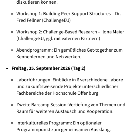
diskutieren können.
Workshop 1: Building Peer Support Structures – Dr.
Fred Fellner (ChallengeEU)
Workshop 2: Challenge-Based Research – Ilona Maier
(ChallengeEU, ggf. mit externen Partnern)
Abendprogramm: Ein gemütliches Get-together zum
Kennenlernen und Netzwerken.
Freitag, 25. September 2026 (Tag 2)
Laborführungen: Einblicke in 6 verschiedene Labore
und zukunftsweisende Projekte unterschiedlicher
Fachbereiche der Hochschule Offenburg.
Zweite Barcamp Session: Vertiefung von Themen und
Raum für weiteren Austausch und Kooperation.
Interkulturelles Programm: Ein optionaler
Programmpunkt zum gemeinsamen Ausklang.