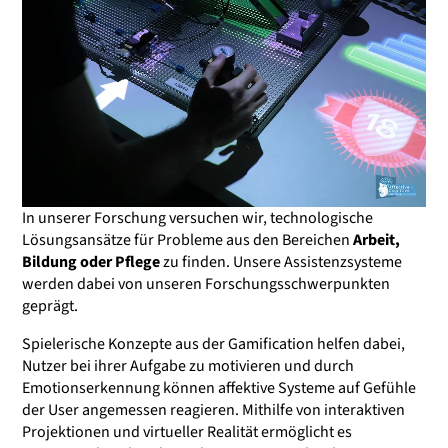
In unserer Forschung versuchen wir, technologische
Lösungsansätze für Probleme aus den Bereichen
Arbeit,
Bildung oder Pflege
zu finden. Unsere Assistenzsysteme
werden dabei von unseren Forschungsschwerpunkten
geprägt.
Spielerische Konzepte aus der Gamification helfen dabei,
Nutzer bei ihrer Aufgabe zu motivieren und durch
Emotionserkennung können affektive Systeme auf Gefühle
der User angemessen reagieren. Mithilfe von interaktiven
Projektionen und virtueller Realität ermöglicht es