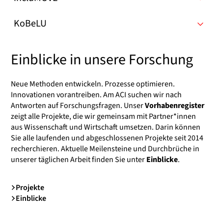
KoBeLU
Einblicke in unsere Forschung
Neue Methoden entwickeln. Prozesse optimieren.
Innovationen vorantreiben. Am ACI suchen wir nach
Antworten auf Forschungsfragen. Unser
Vorhabenregister
zeigt alle Projekte, die wir gemeinsam mit Partner*innen
aus Wissenschaft und Wirtschaft umsetzen. Darin können
Sie alle laufenden und abgeschlossenen Projekte seit 2014
recherchieren. Aktuelle Meilensteine und Durchbrüche in
unserer täglichen Arbeit finden Sie unter
Einblicke
.
Projekte
Einblicke