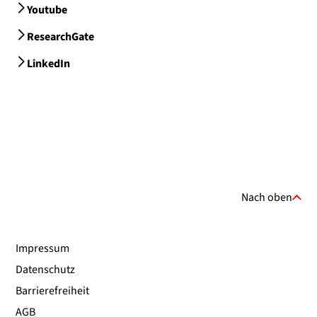
Youtube
ResearchGate
LinkedIn
Nach oben
Impressum
Datenschutz
Barrierefreiheit
AGB