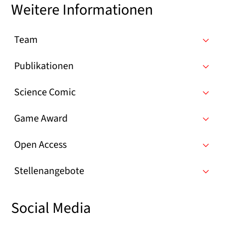
Weitere Informationen
Team
Publikationen
Science Comic
Game Award
Open Access
Stellenangebote
Social Media