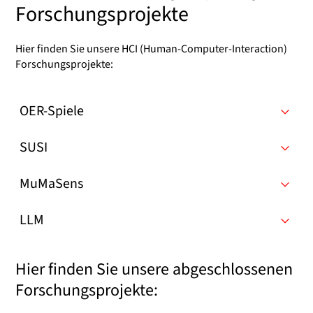
Forschungsprojekte
Hier finden Sie unsere HCI (Human-Computer-Interaction)
Forschungsprojekte:
OER-Spiele
SUSI
MuMaSens
LLM
Hier finden Sie unsere abgeschlossenen
Forschungsprojekte: