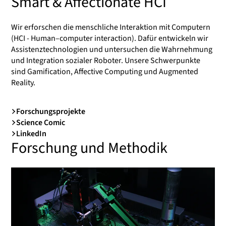
Smart & Affectionate HCI
Wir erforschen die menschliche Interaktion mit Computern
(HCI - Human–computer interaction). Dafür entwickeln wir
Assistenztechnologien und untersuchen die Wahrnehmung
und Integration sozialer Roboter. Unsere Schwerpunkte
sind Gamification, Affective Computing und Augmented
Reality.
Forschungsprojekte
Science Comic
LinkedIn
Forschung und Methodik