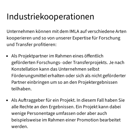
Industriekooperationen
Unternehmen können mit dem IMLA auf verschiedene Arten
kooperieren und so von unserer Expertise für Forschung
und Transfer profitieren:
Als Projektpartner im Rahmen eines öffentlich
geförderten Forschungs- oder Transferprojekts. Je nach
Konstellation kann das Unternehmen selbst
Förderungsmittel erhalten oder sich als nicht geförderter
Partner einbringen um so an den Projektergebnissen
teilhaben.
Als Auftraggeber für ein Projekt. In diesem Fall haben Sie
alle Rechte an den Ergebnissen. Ein Projekt kann dabei
wenige Personentage umfassen oder aber auch
beispielsweise im Rahmen einer Promotion bearbeitet
werden.