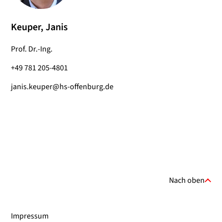
Keuper, Janis
Prof. Dr.-Ing.
+49 781 205-4801
janis.keuper@hs-offenburg.de
Nach oben
Impressum