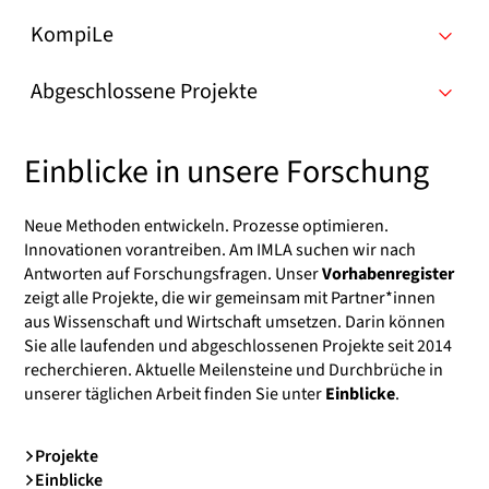
KompiLe
Abgeschlossene Projekte
Einblicke in unsere Forschung
Neue Methoden entwickeln. Prozesse optimieren.
Innovationen vorantreiben. Am IMLA suchen wir nach
Antworten auf Forschungsfragen. Unser
Vorhabenregister
zeigt alle Projekte, die wir gemeinsam mit Partner*innen
aus Wissenschaft und Wirtschaft umsetzen. Darin können
Sie alle laufenden und abgeschlossenen Projekte seit 2014
recherchieren. Aktuelle Meilensteine und Durchbrüche in
unserer täglichen Arbeit finden Sie unter
Einblicke
.
Projekte
Einblicke