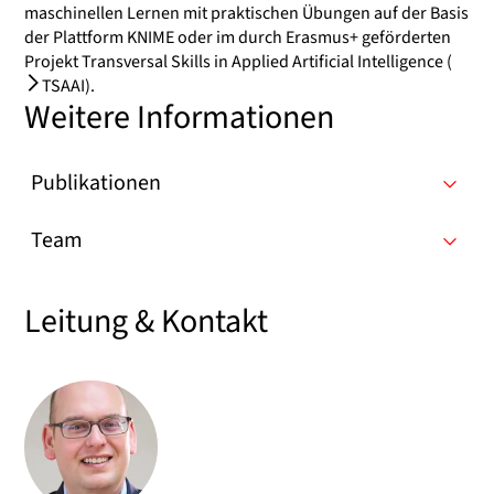
maschinellen Lernen
mit praktischen Übungen auf der Basis
der Plattform KNIME oder im durch Erasmus+ geförderten
Projekt
Transversal Skills in Applied Artificial Intelligence (
TSAAI
)
.
Weitere Informationen
Publikationen
Team
Leitung & Kontakt