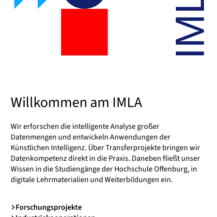
Willkommen am IMLA
Wir erforschen die intelligente Analyse großer
Datenmengen und entwickeln Anwendungen der
Künstlichen Intelligenz. Über Transferprojekte bringen wir
Datenkompetenz direkt in die Praxis. Daneben fließt unser
Wissen in die Studiengänge der Hochschule Offenburg, in
digitale Lehrmaterialien und Weiterbildungen ein.
Forschungsprojekte