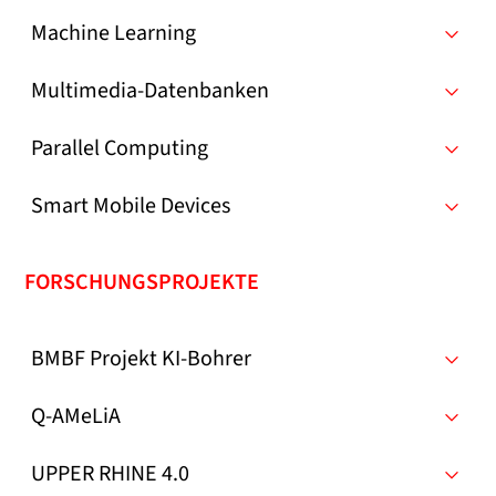
Machine Learning
Multimedia-Datenbanken
Parallel Computing
Smart Mobile Devices
FORSCHUNGSPROJEKTE
BMBF Projekt KI-Bohrer
Q-AMeLiA
UPPER RHINE 4.0