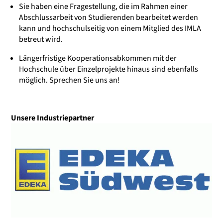
Sie haben eine Fragestellung, die im Rahmen einer
Abschlussarbeit von Studierenden bearbeitet werden
kann und hochschulseitig von einem Mitglied des IMLA
betreut wird.
Längerfristige Kooperationsabkommen mit der
Hochschule über Einzelprojekte hinaus sind ebenfalls
möglich. Sprechen Sie uns an!
Unsere Industriepartner