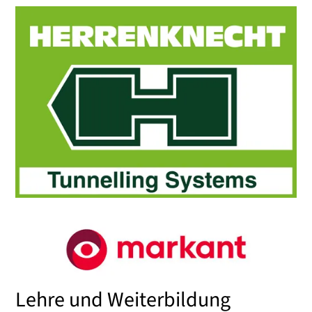
Lehre und Weiterbildung