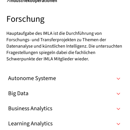
Industriekooperationen
Forschung
Hauptaufgabe des IMLA ist die Durchführung von
Forschungs- und Transferprojekten zu Themen der
Datenanalyse und künstlichen Intelligenz. Die untersuchten
Fragestellungen spiegeln dabei die fachlichen
Schwerpunkte der IMLA Mitglieder wieder.
Autonome Systeme
Big Data
Business Analytics
Learning Analytics