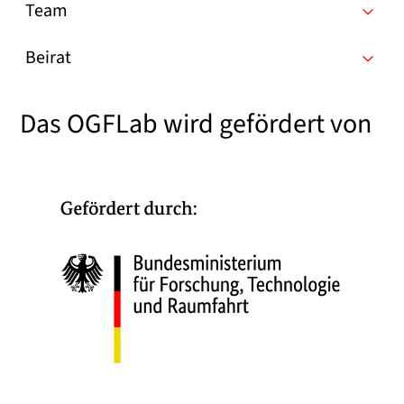
Team
Beirat
Das OGFLab wird gefördert von