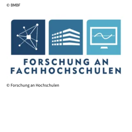
© BMBF
© Forschung an Hochschulen