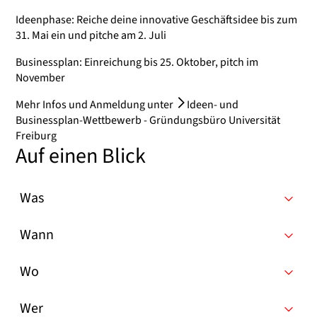
Ideenphase: Reiche deine innovative Geschäftsidee bis zum
31. Mai ein und pitche am 2. Juli
Businessplan: Einreichung bis 25. Oktober, pitch im
November
Mehr Infos und Anmeldung unter
Ideen- und
Businessplan-Wettbewerb - Gründungsbüro Universität
Freiburg
Auf einen Blick
Was
Wann
Wo
Wer