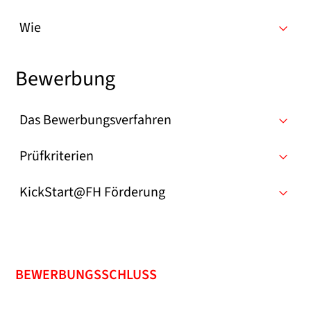
Wie
Bewerbung
Das Bewerbungsverfahren
Prüfkriterien
KickStart@FH Förderung
BEWERBUNGSSCHLUSS