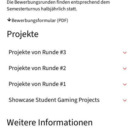
Die Bewerbungsrunden finden entsprechend dem
Semesterturnus halbjährlich statt.
Bewerbungsformular (PDF)
Projekte
Projekte von Runde #3
Projekte von Runde #2
Projekte von Runde #1
Showcase Student Gaming Projects
Weitere Informationen